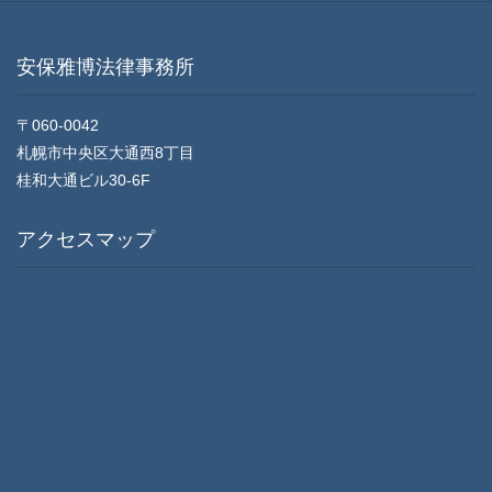
安保雅博法律事務所
〒060-0042
札幌市中央区大通西8丁目
桂和大通ビル30-6F
アクセスマップ