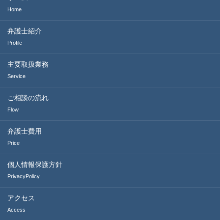
Home
弁護士紹介
Profile
主要取扱業務
Service
ご相談の流れ
Flow
弁護士費用
Price
個人情報保護方針
PrivacyPolicy
アクセス
Access