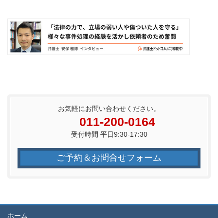
お気軽にお問い合わせください。
011-200-0164
受付時間 平日9:30-17:30
ご予約＆お問合せフォーム
ホーム