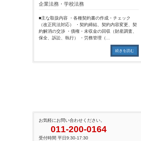
企業法務・学校法務
■主な取扱内容 ・各種契約書の作成・チェック
（改正民法対応） ・契約締結、契約内容変更、契
約解消の交渉 ・債権・未収金の回収（財産調査、
保全、訴訟、執行） ・労務管理（...
続きを読む
お気軽にお問い合わせください。
011-200-0164
受付時間 平日9:30-17:30