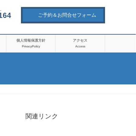
。
164
ご予約＆お問合せフォーム
個人情報保護方針
アクセス
PrivacyPolicy
Access
関連リンク