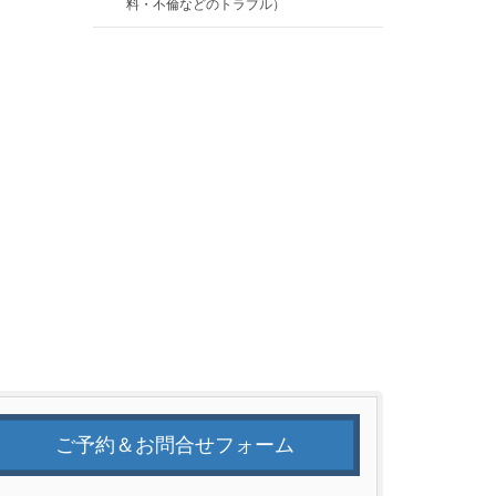
料・不倫などのトラブル）
ご予約＆お問合せフォーム